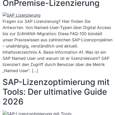
OnPremise-Lizenzierung
Fragen zur SAP Lizenzierung? Hier finden Sie
Antworten. Von Named-User-Typen über Digital Access
bis zur S/4HANA-Migration: Diese FAQ-100 bündelt
unser Praxiswissen aus zahlreichen SAP-Lizenzprojekten
– unabhängig, verständlich und aktuell.
Inhaltsverzeichnis A. Basis-Information A1. Was ist ein
SAP Named User und warum ist er lizenzrelevant? SAP
lizenziert den Zugriff durch Benutzer über die Metrik
„Named User“. […]
SAP-Lizenzoptimierung mit
Tools: Der ultimative Guide
2026