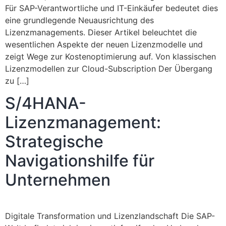
Für SAP-Verantwortliche und IT-Einkäufer bedeutet dies
eine grundlegende Neuausrichtung des
Lizenzmanagements. Dieser Artikel beleuchtet die
wesentlichen Aspekte der neuen Lizenzmodelle und
zeigt Wege zur Kostenoptimierung auf. Von klassischen
Lizenzmodellen zur Cloud-Subscription Der Übergang
zu […]
S/4HANA-
Lizenzmanagement:
Strategische
Navigationshilfe für
Unternehmen
Digitale Transformation und Lizenzlandschaft Die SAP-