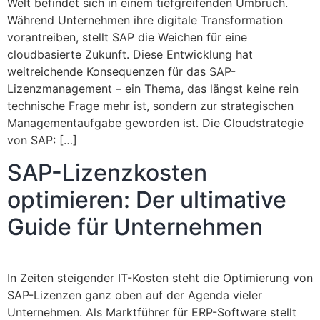
Welt befindet sich in einem tiefgreifenden Umbruch.
Während Unternehmen ihre digitale Transformation
vorantreiben, stellt SAP die Weichen für eine
cloudbasierte Zukunft. Diese Entwicklung hat
weitreichende Konsequenzen für das SAP-
Lizenzmanagement – ein Thema, das längst keine rein
technische Frage mehr ist, sondern zur strategischen
Managementaufgabe geworden ist. Die Cloudstrategie
von SAP: […]
SAP-Lizenzkosten
optimieren: Der ultimative
Guide für Unternehmen
In Zeiten steigender IT-Kosten steht die Optimierung von
SAP-Lizenzen ganz oben auf der Agenda vieler
Unternehmen. Als Marktführer für ERP-Software stellt