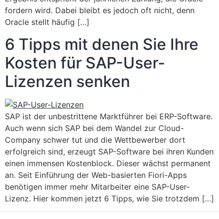
fordern wird. Dabei bleibt es jedoch oft nicht, denn
Oracle stellt häufig […]
6 Tipps mit denen Sie Ihre
Kosten für SAP-User-
Lizenzen senken
SAP ist der unbestrittene Marktführer bei ERP-Software.
Auch wenn sich SAP bei dem Wandel zur Cloud-
Company schwer tut und die Wettbewerber dort
erfolgreich sind, erzeugt SAP-Software bei ihren Kunden
einen immensen Kostenblock. Dieser wächst permanent
an. Seit Einführung der Web-basierten Fiori-Apps
benötigen immer mehr Mitarbeiter eine SAP-User-
Lizenz. Hier kommen jetzt 6 Tipps, wie Sie trotzdem […]