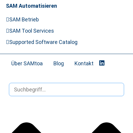
SAM Automatisieren
SAM Betrieb
SAM Tool Services
Supported Software Catalog
Über SAMtoa
Blog
Kontakt