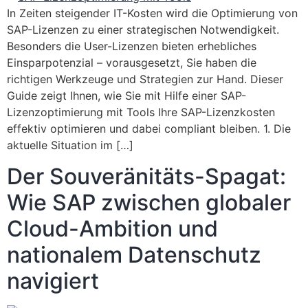
In Zeiten steigender IT-Kosten wird die Optimierung von
SAP-Lizenzen zu einer strategischen Notwendigkeit.
Besonders die User-Lizenzen bieten erhebliches
Einsparpotenzial – vorausgesetzt, Sie haben die
richtigen Werkzeuge und Strategien zur Hand. Dieser
Guide zeigt Ihnen, wie Sie mit Hilfe einer SAP-
Lizenzoptimierung mit Tools Ihre SAP-Lizenzkosten
effektiv optimieren und dabei compliant bleiben. 1. Die
aktuelle Situation im […]
Der Souveränitäts-Spagat:
Wie SAP zwischen globaler
Cloud-Ambition und
nationalem Datenschutz
navigiert