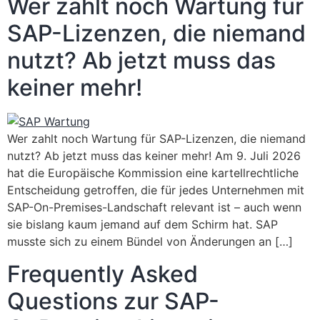
Wer zahlt noch Wartung für
SAP-Lizenzen, die niemand
nutzt? Ab jetzt muss das
keiner mehr!
Wer zahlt noch Wartung für SAP-Lizenzen, die niemand
nutzt? Ab jetzt muss das keiner mehr! Am 9. Juli 2026
hat die Europäische Kommission eine kartellrechtliche
Entscheidung getroffen, die für jedes Unternehmen mit
SAP-On-Premises-Landschaft relevant ist – auch wenn
sie bislang kaum jemand auf dem Schirm hat. SAP
musste sich zu einem Bündel von Änderungen an […]
Frequently Asked
Questions zur SAP-