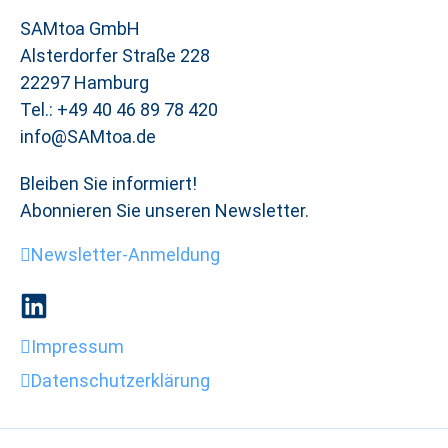
SAMtoa GmbH
Alsterdorfer Straße 228
22297 Hamburg
Tel.: +49 40 46 89 78 420
info@SAMtoa.de
Bleiben Sie informiert!
Abonnieren Sie unseren Newsletter.
Newsletter-Anmeldung
Impressum
Datenschutzerklärung