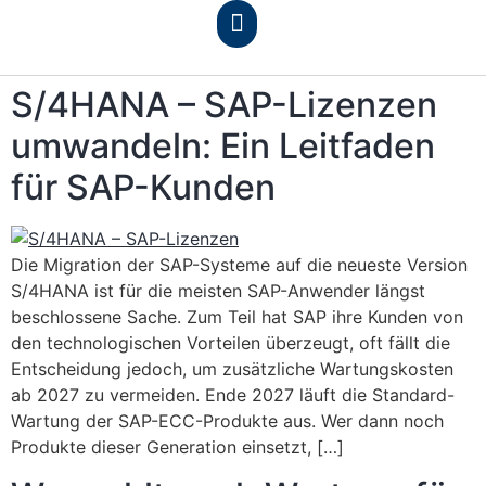
S/4HANA – SAP-Lizenzen
umwandeln: Ein Leitfaden
für SAP-Kunden
Die Migration der SAP-Systeme auf die neueste Version
S/4HANA ist für die meisten SAP-Anwender längst
beschlossene Sache. Zum Teil hat SAP ihre Kunden von
den technologischen Vorteilen überzeugt, oft fällt die
Entscheidung jedoch, um zusätzliche Wartungskosten
ab 2027 zu vermeiden. Ende 2027 läuft die Standard-
Wartung der SAP-ECC-Produkte aus. Wer dann noch
Produkte dieser Generation einsetzt, […]