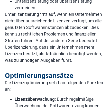
Unterlizenzierung oder Überlizenzierung
vermeiden
Unterlizenzierung tritt auf, wenn ein Unternehmen
nicht über ausreichende Lizenzen verfügt, um alle
genutzten Softwareinstanzen abzudecken. Dies
kann zu rechtlichen Problemen und finanziellen
Strafen führen. Auf der anderen Seite bedeutet
Überlizenzierung, dass ein Unternehmen mehr
Lizenzen besitzt, als tatsächlich benötigt werden,
was zu unnötigen Ausgaben führt.
Optimierungsansätze
Die Lizenzoptimierung setzt an folgenden Punkten
an:
Lizenzüberwachung:
Durch regelmäßige
Überwachung der Softwarenutzung können