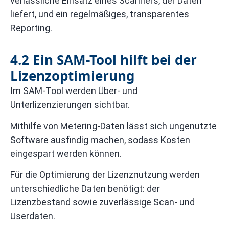
verlässliche Einsatz eines Scanners, der Daten
liefert, und ein regelmäßiges, transparentes
Reporting.
4.2 Ein SAM-Tool hilft bei der
Lizenzoptimierung
Im SAM-Tool werden Über- und
Unterlizenzierungen sichtbar.
Mithilfe von Metering-Daten lässt sich ungenutzte
Software ausfindig machen, sodass Kosten
eingespart werden können.
Für die Optimierung der Lizenznutzung werden
unterschiedliche Daten benötigt: der
Lizenzbestand sowie zuverlässige Scan- und
Userdaten.