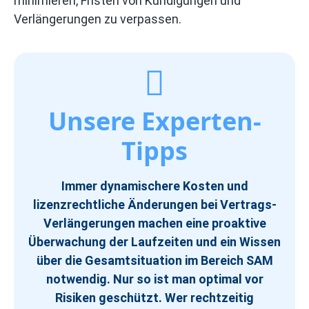
minimieren, Fristen von Kündigungen und
Verlängerungen zu verpassen.
Unsere Experten-
Tipps
Immer dynamischere Kosten und
lizenzrechtliche Änderungen bei Vertrags-
Verlängerungen machen eine proaktive
Überwachung der Laufzeiten und ein Wissen
über die Gesamtsituation im Bereich SAM
notwendig. Nur so ist man optimal vor
Risiken geschützt. Wer rechtzeitig