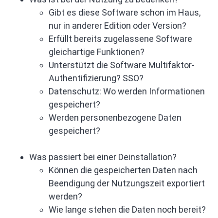
Gibt es diese Software schon im Haus,
nur in anderer Edition oder Version?
Erfüllt bereits zugelassene Software
gleichartige Funktionen?
Unterstützt die Software Multifaktor-
Authentifizierung? SSO?
Datenschutz: Wo werden Informationen
gespeichert?
Werden personenbezogene Daten
gespeichert?
Was passiert bei einer Deinstallation?
Können die gespeicherten Daten nach
Beendigung der Nutzungszeit exportiert
werden?
Wie lange stehen die Daten noch bereit?