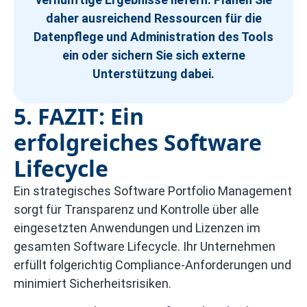
daher ausreichend Ressourcen für die
Datenpflege und Administration des Tools
ein oder sichern Sie sich externe
Unterstützung dabei.
5. FAZIT: Ein
erfolgreiches Software
Lifecycle
Ein strategisches Software Portfolio Management
sorgt für Transparenz und Kontrolle über alle
eingesetzten Anwendungen und Lizenzen im
gesamten Software Lifecycle. Ihr Unternehmen
erfüllt folgerichtig Compliance-Anforderungen und
minimiert Sicherheitsrisiken.