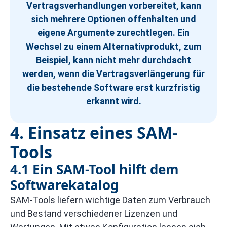
Vertragsverhandlungen vorbereitet, kann
sich mehrere Optionen offenhalten und
eigene Argumente zurechtlegen. Ein
Wechsel zu einem Alternativprodukt, zum
Beispiel, kann nicht mehr durchdacht
werden, wenn die Vertragsverlängerung für
die bestehende Software erst kurzfristig
erkannt wird.
4. Einsatz eines SAM-
Tools
4.1 Ein SAM-Tool hilft dem
Softwarekatalog
SAM-Tools liefern wichtige Daten zum Verbrauch
und Bestand verschiedener Lizenzen und