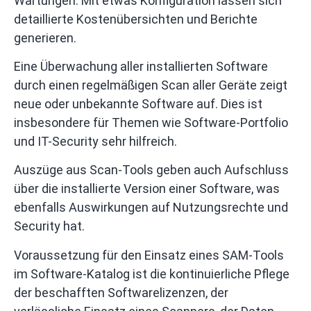
Wartungen. Mit etwas Konfiguration lassen sich
detaillierte Kostenübersichten und Berichte
generieren.
Eine Überwachung aller installierten Software
durch einen regelmäßigen Scan aller Geräte zeigt
neue oder unbekannte Software auf. Dies ist
insbesondere für Themen wie Software-Portfolio
und IT-Security sehr hilfreich.
Auszüge aus Scan-Tools geben auch Aufschluss
über die installierte Version einer Software, was
ebenfalls Auswirkungen auf Nutzungsrechte und
Security hat.
Voraussetzung für den Einsatz eines SAM-Tools
im Software-Katalog ist die kontinuierliche Pflege
der beschafften Softwarelizenzen, der