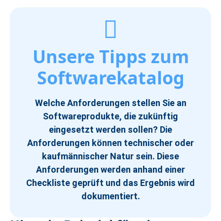
Unsere Tipps zum
Softwarekatalog
Welche Anforderungen stellen Sie an
Softwareprodukte, die zukünftig
eingesetzt werden sollen? Die
Anforderungen können technischer oder
kaufmännischer Natur sein. Diese
Anforderungen werden anhand einer
Checkliste geprüft und das Ergebnis wird
dokumentiert.