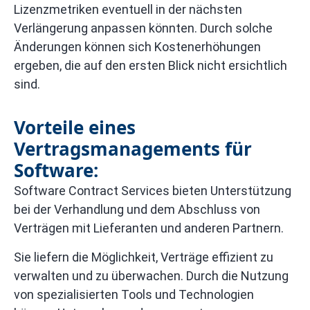
Lizenzmetriken eventuell in der nächsten
Verlängerung anpassen könnten. Durch solche
Änderungen können sich Kostenerhöhungen
ergeben, die auf den ersten Blick nicht ersichtlich
sind.
Vorteile eines
Vertragsmanagements für
Software:
Software Contract Services bieten Unterstützung
bei der Verhandlung und dem Abschluss von
Verträgen mit Lieferanten und anderen Partnern.
Sie liefern die Möglichkeit, Verträge effizient zu
verwalten und zu überwachen. Durch die Nutzung
von spezialisierten Tools und Technologien