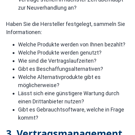
zur Neuverhandlung an?
Haben Sie die Hersteller festgelegt, sammeln Sie
Informationen:
Welche Produkte werden von Ihnen bezahlt?
Welche Produkte werden genutzt?
Wie sind die Vertragslaufzeiten?
Gibt es Beschaffungsalternativen?
Welche Alternativprodukte gibt es
möglicherweise?
Lässt sich eine günstigere Wartung durch
einen Drittanbieter nutzen?
Gibt es Gebrauchtsoftware, welche in Frage
kommt?
3. Vertragsmanagement