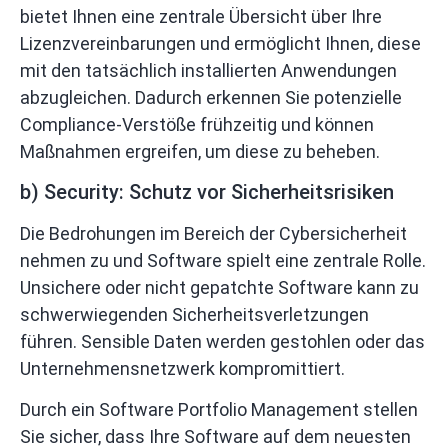
bietet Ihnen eine zentrale Übersicht über Ihre
Lizenzvereinbarungen und ermöglicht Ihnen, diese
mit den tatsächlich installierten Anwendungen
abzugleichen. Dadurch erkennen Sie potenzielle
Compliance-Verstöße frühzeitig und können
Maßnahmen ergreifen, um diese zu beheben.
b) Security: Schutz vor Sicherheitsrisiken
Die Bedrohungen im Bereich der Cybersicherheit
nehmen zu und Software spielt eine zentrale Rolle.
Unsichere oder nicht gepatchte Software kann zu
schwerwiegenden Sicherheitsverletzungen
führen. Sensible Daten werden gestohlen oder das
Unternehmensnetzwerk kompromittiert.
Durch ein Software Portfolio Management stellen
Sie sicher, dass Ihre Software auf dem neuesten