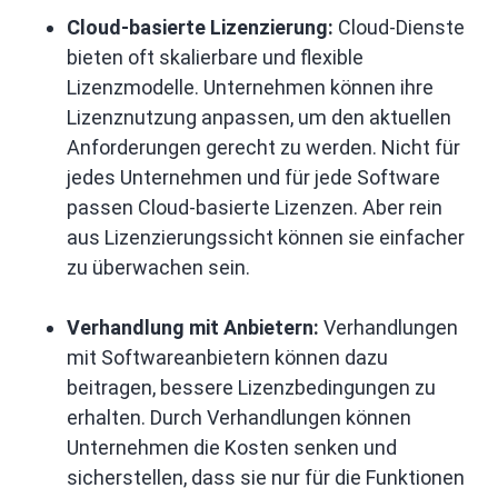
Cloud-basierte Lizenzierung:
Cloud-Dienste
bieten oft skalierbare und flexible
Lizenzmodelle. Unternehmen können ihre
Lizenznutzung anpassen, um den aktuellen
Anforderungen gerecht zu werden. Nicht für
jedes Unternehmen und für jede Software
passen Cloud-basierte Lizenzen. Aber rein
aus Lizenzierungssicht können sie einfacher
zu überwachen sein.
Verhandlung mit Anbietern:
Verhandlungen
mit Softwareanbietern können dazu
beitragen, bessere Lizenzbedingungen zu
erhalten. Durch Verhandlungen können
Unternehmen die Kosten senken und
sicherstellen, dass sie nur für die Funktionen