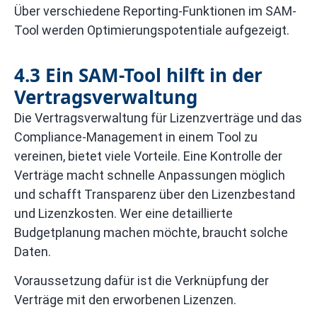
Über verschiedene Reporting-Funktionen im SAM-
Tool werden Optimierungspotentiale aufgezeigt.
4.3 Ein SAM-Tool hilft in der
Vertragsverwaltung
Die Vertragsverwaltung für Lizenzverträge und das
Compliance-Management in einem Tool zu
vereinen, bietet viele Vorteile. Eine Kontrolle der
Verträge macht schnelle Anpassungen möglich
und schafft Transparenz über den Lizenzbestand
und Lizenzkosten. Wer eine detaillierte
Budgetplanung machen möchte, braucht solche
Daten.
Voraussetzung dafür ist die Verknüpfung der
Verträge mit den erworbenen Lizenzen.