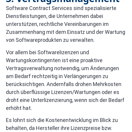
Software Contract Services sind spezialisierte
Dienstleistungen, die Unternehmen dabei
unterstützen, rechtliche Vereinbarungen im
Zusammenhang mit dem Einsatz und der Wartung
von Softwareprodukten zu verwalten.
Vor allem bei Softwarelizenzen und
Wartungskontingenten ist eine proaktive
Vertragsverwaltung notwendig, um Änderungen
am Bedarf rechtzeitig in Verlängerungen zu
berücksichtigen. Andernfalls drohen Mehrkosten
durch überflüssige Lizenzen/Wartungen oder es
droht eine Unterlizenzierung, wenn sich der Bedarf
erhöht hat.
Es lohnt sich die Kostenentwicklung im Blick zu
behalten, da Hersteller ihre Lizenzpreise bzw.