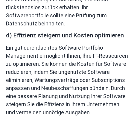
rückstandslos zurück erhalten. Ihr
Softwareportfolie sollte eine Prüfung zum
Datenschutz beinhalten.
d) Effizienz steigern und Kosten optimieren
Ein gut durchdachtes Software Portfolio
Management ermöglicht Ihnen, Ihre IT-Ressourcen
zu optimieren. Sie können die Kosten für Software
reduzieren, indem Sie ungenutzte Software
eliminieren, Wartungsverträge oder Subscriptions
anpassen und Neubeschaffungen bündeln. Durch
eine bessere Planung und Nutzung Ihrer Software
steigern Sie die Effizienz in Ihrem Unternehmen
und vermeiden unnötige Ausgaben.