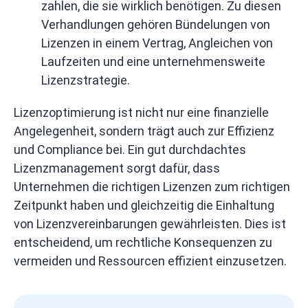
zahlen, die sie wirklich benötigen. Zu diesen
Verhandlungen gehören Bündelungen von
Lizenzen in einem Vertrag, Angleichen von
Laufzeiten und eine unternehmensweite
Lizenzstrategie.
Lizenzoptimierung ist nicht nur eine finanzielle
Angelegenheit, sondern trägt auch zur Effizienz
und Compliance bei. Ein gut durchdachtes
Lizenzmanagement sorgt dafür, dass
Unternehmen die richtigen Lizenzen zum richtigen
Zeitpunkt haben und gleichzeitig die Einhaltung
von Lizenzvereinbarungen gewährleisten. Dies ist
entscheidend, um rechtliche Konsequenzen zu
vermeiden und Ressourcen effizient einzusetzen.