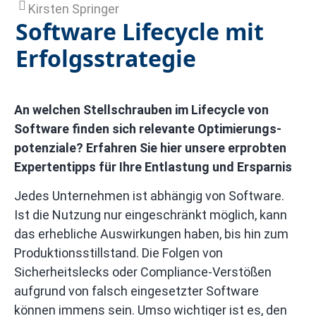
Kirsten Springer
Software Lifecycle mit
Erfolgsstrategie
An welchen Stellschrauben im Lifecycle von
Software finden sich relevante Optimierungs­
potenziale? Erfahren Sie hier unsere erprobten
Expertentipps für Ihre Entlastung und Ersparnis
Jedes Unternehmen ist abhängig von Software.
Ist die Nutzung nur eingeschränkt möglich, kann
das erhebliche Auswirkungen haben, bis hin zum
Produktionsstillstand. Die Folgen von
Sicherheitslecks oder Compliance-Verstößen
aufgrund von falsch eingesetzter Software
können immens sein. Umso wichtiger ist es, den