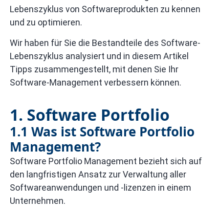
Lebenszyklus von Softwareprodukten zu kennen
und zu optimieren.
Wir haben für Sie die Bestandteile des Software-
Lebenszyklus analysiert und in diesem Artikel
Tipps zusammengestellt, mit denen Sie Ihr
Software-Management verbessern können.
1. Software Portfolio
1.1 Was ist Software Portfolio
Management?
Software Portfolio Management bezieht sich auf
den langfristigen Ansatz zur Verwaltung aller
Softwareanwendungen und -lizenzen in einem
Unternehmen.