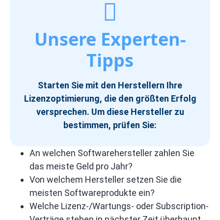
Unsere Experten-
Tipps
Starten Sie mit den Herstellern Ihre
Lizenzoptimierung, die den größten Erfolg
versprechen. Um diese Hersteller zu
bestimmen, prüfen Sie:
An welchen Softwarehersteller zahlen Sie
das meiste Geld pro Jahr?
Von welchem Hersteller setzen Sie die
meisten Softwareprodukte ein?
Welche Lizenz-/Wartungs- oder Subscription-
Verträge stehen in nächster Zeit überhaupt