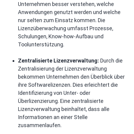
Unternehmen besser verstehen, welche
Anwendungen genutzt werden und welche
nur selten zum Einsatz kommen. Die
Lizenzüberwachung umfasst Prozesse,
Schulungen, Know-how-Aufbau und
Toolunterstützung.
Zentralisierte Lizenzverwaltung:
Durch die
Zentralisierung der Lizenzverwaltung
bekommen Unternehmen den Überblick über
ihre Softwarelizenzen. Dies erleichtert die
Identifizierung von Unter- oder
Überlizenzierung. Eine zentralisierte
Lizenzverwaltung beinhaltet, dass alle
Informationen an einer Stelle
zusammenlaufen.