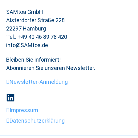
SAMtoa GmbH
Alsterdorfer Straße 228
22297 Hamburg
Tel.: +49 40 46 89 78 420
info@SAMtoa.de
Bleiben Sie informiert!
Abonnieren Sie unseren Newsletter.
Newsletter-Anmeldung
Impressum
Datenschutzerklärung