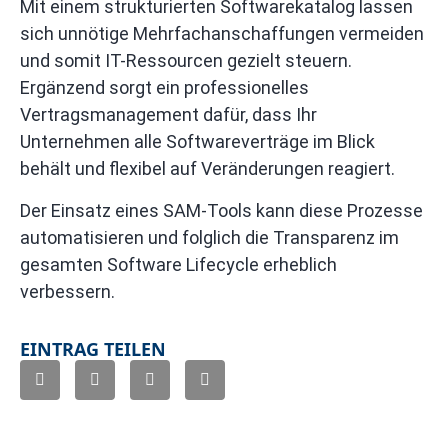
Mit einem strukturierten Softwarekatalog lassen
sich unnötige Mehrfachanschaffungen vermeiden
und somit IT-Ressourcen gezielt steuern.
Ergänzend sorgt ein professionelles
Vertragsmanagement dafür, dass Ihr
Unternehmen alle Softwareverträge im Blick
behält und flexibel auf Veränderungen reagiert.
Der Einsatz eines SAM-Tools kann diese Prozesse
automatisieren und folglich die Transparenz im
gesamten Software Lifecycle erheblich
verbessern.
EINTRAG TEILEN