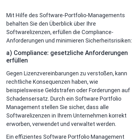
Mit Hilfe des Software-Portfolio-Managements
behalten Sie den Überblick über Ihre
Softwarelizenzen, erfüllen die Compliance-
Anforderungen und minimieren Sicherheitsrisiken:
a) Compliance: gesetzliche Anforderungen
erfüllen
Gegen Lizenzvereinbarungen zu verstoßen, kann
rechtliche Konsequenzen haben, wie
beispielsweise Geldstrafen oder Forderungen auf
Schadensersatz. Durch ein Software Portfolio
Management stellen Sie sicher, dass alle
Softwarelizenzen in Ihrem Unternehmen korrekt
erworben, verwendet und verwaltet werden.
Ein effizientes Software Portfolio Management