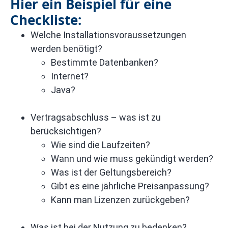
Hier ein Beispiel für eine
Checkliste:
Welche Installationsvoraussetzungen
werden benötigt?
Bestimmte Datenbanken?
Internet?
Java?
Vertragsabschluss – was ist zu
berücksichtigen?
Wie sind die Laufzeiten?
Wann und wie muss gekündigt werden?
Was ist der Geltungsbereich?
Gibt es eine jährliche Preisanpassung?
Kann man Lizenzen zurückgeben?
Was ist bei der Nutzung zu bedenken?