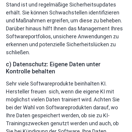
Stand ist und regelmäßige Sicherheitsupdates
erhält. Sie können Schwachstellen identifizieren
und Maßnahmen ergreifen, um diese zu beheben.
Darüber hinaus hilft Ihnen das Management Ihres
Softwareportfolios, unsichere Anwendungen zu
erkennen und potenzielle Sicherheitslücken zu
schließen.
c) Datenschutz: Eigene Daten unter
Kontrolle behalten
Sehr viele Softwareprodukte beinhalten KI.
Hersteller freuen sich, wenn die eigene KI mit
möglichst vielen Daten trainiert wird. Achten Sie
bei der Wahl von Softwareprodukten darauf, wo
Ihre Daten gespeichert werden, ob sie zu KI-
Trainingszwecken genutzt werden und auch, ob
Sie bei Kündigung der Software, Ihre Daten