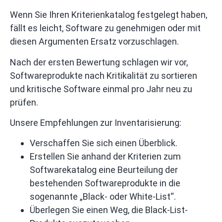
Wenn Sie Ihren Kriterienkatalog festgelegt haben,
fällt es leicht, Software zu genehmigen oder mit
diesen Argumenten Ersatz vorzuschlagen.
Nach der ersten Bewertung schlagen wir vor,
Softwareprodukte nach Kritikalität zu sortieren
und kritische Software einmal pro Jahr neu zu
prüfen.
Unsere Empfehlungen zur Inventarisierung:
Verschaffen Sie sich einen Überblick.
Erstellen Sie anhand der Kriterien zum
Softwarekatalog eine Beurteilung der
bestehenden Softwareprodukte in die
sogenannte „Black- oder White-List“.
Überlegen Sie einen Weg, die Black-List-