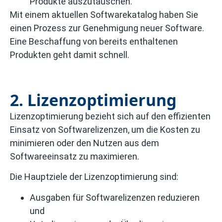
Produkte auszutauschen.
Mit einem aktuellen Softwarekatalog haben Sie
einen Prozess zur Genehmigung neuer Software.
Eine Beschaffung von bereits enthaltenen
Produkten geht damit schnell.
2. Lizenzoptimierung
Lizenzoptimierung bezieht sich auf den effizienten
Einsatz von Softwarelizenzen, um die Kosten zu
minimieren oder den Nutzen aus dem
Softwareeinsatz zu maximieren.
Die Hauptziele der Lizenzoptimierung sind:
Ausgaben für Softwarelizenzen reduzieren
und