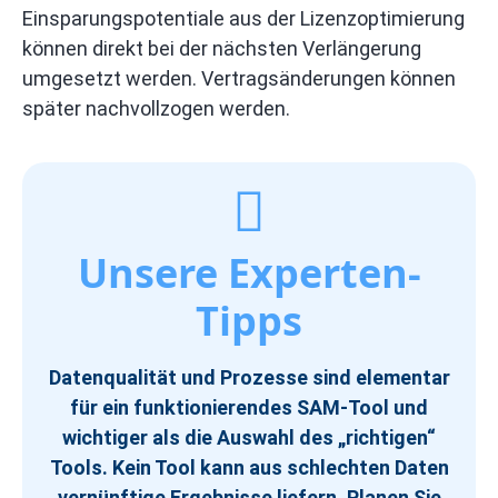
Einsparungspotentiale aus der Lizenzoptimierung
können direkt bei der nächsten Verlängerung
umgesetzt werden. Vertragsänderungen können
später nachvollzogen werden.
Unsere Experten-
Tipps
Datenqualität und Prozesse sind elementar
für ein funktionierendes SAM-Tool und
wichtiger als die Auswahl des „richtigen“
Tools. Kein Tool kann aus schlechten Daten
vernünftige Ergebnisse liefern. Planen Sie