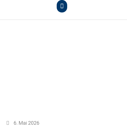
6. Mai 2026