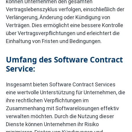
können Unternehmen den gesamten
Vertragslebenszyklus verfolgen, einschließlich der
Verlängerung, Änderung oder Kündigung von
Verträgen. Dies ermöglicht eine bessere Kontrolle
über Vertragsverpflichtungen und erleichtert die
Einhaltung von Fristen und Bedingungen.
Umfang des Software Contract
Service:
Insgesamt bieten Software Contract Services
eine wertvolle Unterstützung für Unternehmen, die
ihre rechtlichen Verpflichtungen im
Zusammenhang mit Softwarelösungen effektiv
verwalten möchten. Durch die Nutzung dieser
Dienste können Unternehmen ihr Risiko