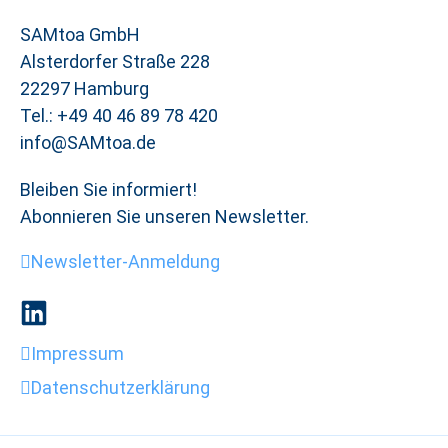
SAMtoa GmbH
Alsterdorfer Straße 228
22297 Hamburg
Tel.: +49 40 46 89 78 420
info@SAMtoa.de
Bleiben Sie informiert!
Abonnieren Sie unseren Newsletter.
Newsletter-Anmeldung
Impressum
Datenschutzerklärung