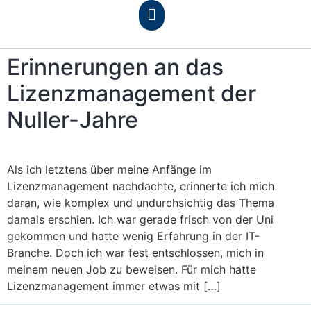
Erinnerungen an das
Lizenzmanagement der
Nuller-Jahre
Als ich letztens über meine Anfänge im
Lizenzmanagement nachdachte, erinnerte ich mich
daran, wie komplex und undurchsichtig das Thema
damals erschien. Ich war gerade frisch von der Uni
gekommen und hatte wenig Erfahrung in der IT-
Branche. Doch ich war fest entschlossen, mich in
meinem neuen Job zu beweisen. Für mich hatte
Lizenzmanagement immer etwas mit […]